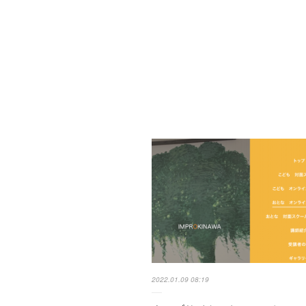
2022.01.09 08:19