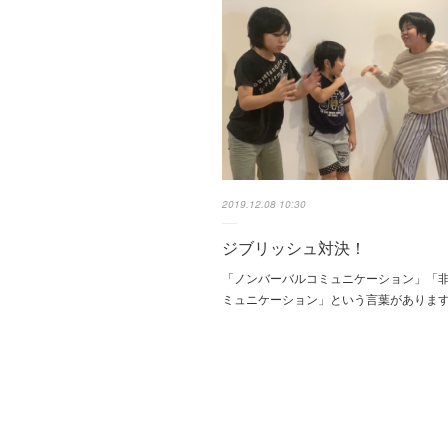
2019.12.08 10:30
ジブリッシュ対決！
「ノンバーバルコミュニケーション」「
ミュニケーション」という言葉がありま