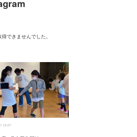
tagram
真を取得できませんでした。
1 12:07